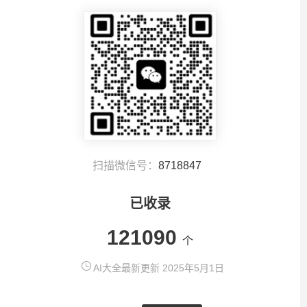
扫描微信号：
8718847
已收录
121090
个
AI大全最新更新 2025年5月1日