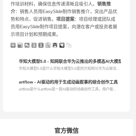
作培训材料，确保信息传递清晰且吸引人。
销售推
介
：销售人员用EasySlide制作销售推介，突出产品优
势和特点，促进销售。
项目提案
：项目经理或团队成
员用EasySlide制作项目提案，向潜在客户或投资者展
示项目计划和预期成果。
华知大模型5.0 - 知网联合华为云推出的多模态AI大模型
华知大模型5.0是什么华知大模型5.0是同方知网与华为云联合...
artflow - AI驱动的用于生成动画叙事的综合创作工具
artflow是什么artflow是一款AI驱动的动画创作工具，用户能...
官方微信