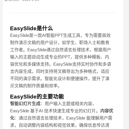
EasySlide是什么
EasySlide是一款AI智能PPT生成工具，专为需要高效
制作演示文稿的用户设计，如学生、职场人士和教育
工作者。EasySlide通过自然语言处理技术，根据用户
输入的主题自动生成专业的PPT，提供多种模板、内
容优化和多媒体支持。EasySlide支持实时协作和多语
言内容生成，同时支持将文稿导出为多种格式，适应
不同的演示需求。智能化设计和便捷操作，提升了演
示文稿的制作质量和效率。
EasySlide的主要功能
智能幻灯片生成
：用户输入主题或相关内容，
EasySlide 基于AI 技术快速生成专业的幻灯片。
内容优
化
：通过自然语言处理技术，EasySlide 能理解用户需
求，自动调整内容结构和视觉效果，确保信息传达清