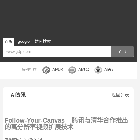
百度
google
站内搜索
百度
特别推荐
AI视频
AI办公
AI设计
AI资讯
返回列表
Follow-Your-Canvas – 腾讯与清华合作推出
的高分辨率视频扩展技术
发布时间： 2025-3-14