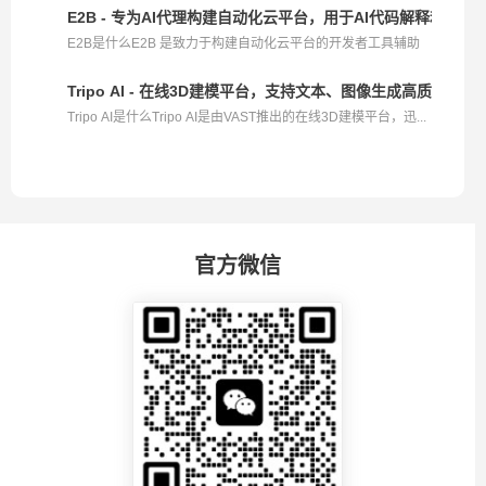
E2B - 专为AI代理构建自动化云平台，用于AI代码解释和执行
E2B是什么E2B 是致力于构建自动化云平台的开发者工具辅助
平...
Tripo AI - 在线3D建模平台，支持文本、图像生成高质量3D模
Tripo AI是什么Tripo AI是由VAST推出的在线3D建模平台，迅...
官方微信