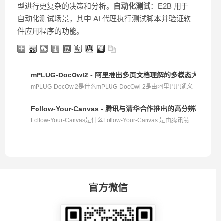
型进行更复杂的决策和分析。
自动化测试
：E2B 用于
自动化测试场景，其中 AI 代理执行测试脚本并验证软
件应用程序的功能。
mPLUG-DocOwl2 - 阿里推出多页文档理解的多模态大模型，单
mPLUG-DocOwl2是什么mPLUG-DocOwl 2是由阿里巴巴通义
实验室...
Follow-Your-Canvas - 腾讯与清华合作推出的高分辨率视
Follow-Your-Canvas是什么Follow-Your-Canvas 是由腾讯混
元...
官方微信