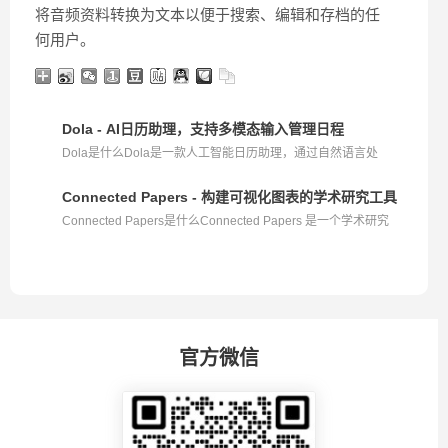
将音频资料转换为文本以便于搜索、编辑和存档的任
何用户。
Dola - AI日历助理，支持多模态输入管理日程
Dola是什么Dola是一款人工智能日历助理，通过自然语言处
理...
Connected Papers - 构建可视化图表的学术研究工具，追
Connected Papers是什么Connected Papers 是一个学术研究
工...
官方微信