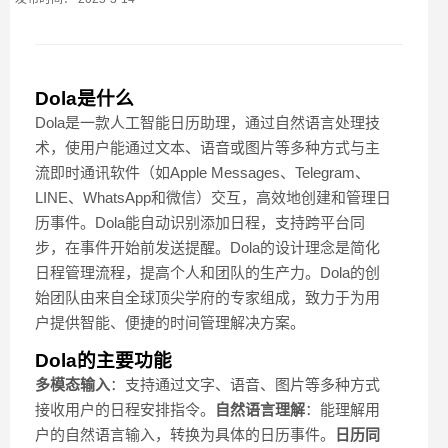
Dola是什么
Dola是一款人工智能日历助理，通过自然语言处理技
术，使用户能通过文本、语音或图片等多种方式与主
流即时通讯软件（如Apple Messages、Telegram、
LINE、WhatsApp和微信）交互，高效地创建和管理日
历事件。Dola能自动识别添加日程，支持跨平台同
步，在事件开始前发送提醒。Dola的设计理念是简化
日程管理流程，提高个人和团队的生产力。Dola的创
始团队由来自全球顶尖学府的专家组成，致力于为用
户提供智能、便捷的时间管理解决方案。
Dola的主要功能
多模态输入
：支持通过文字、语音、图片等多种方式
接收用户的日程安排指令。
自然语言理解
：能理解用
户的自然语言输入，转换为具体的日历事件。
日历同