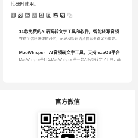
忙碌时使用。
11款免费的AI语音转文字工具和软件，智能转写音频
在这个信息爆炸的时代，记录和整理语音信息变得尤为重要。
A...
MacWhisper - AI音频转文字工具，支持macOS平台
MacWhisper是什么MacWhisper 是一款AI音频转文字工具，基
于...
官方微信