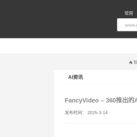
常用
智
AI资讯
FancyVideo – 360推
发布时间： 2025-3-14