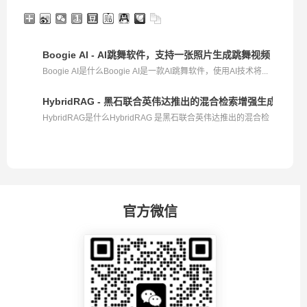
Boogie AI - AI跳舞软件，支持一张照片生成跳舞视频
Boogie AI是什么Boogie AI是一款AI跳舞软件，使用AI技术将...
HybridRAG - 黑石联合英伟达推出的混合检索增强生成架构
HybridRAG是什么HybridRAG 是黑石联合英伟达推出的混合检
索...
官方微信