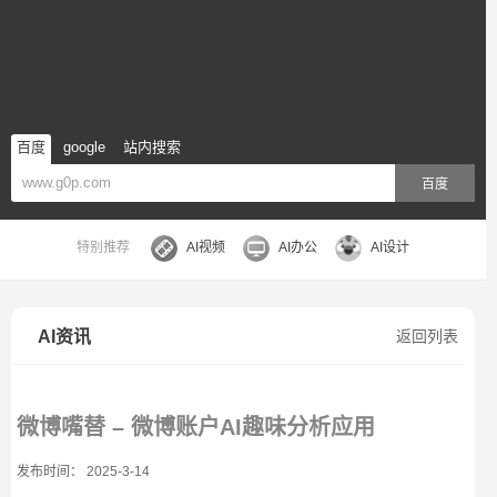
百度
google
站内搜索
百度
特别推荐
AI视频
AI办公
AI设计
AI资讯
返回列表
微博嘴替 – 微博账户AI趣味分析应用
发布时间： 2025-3-14