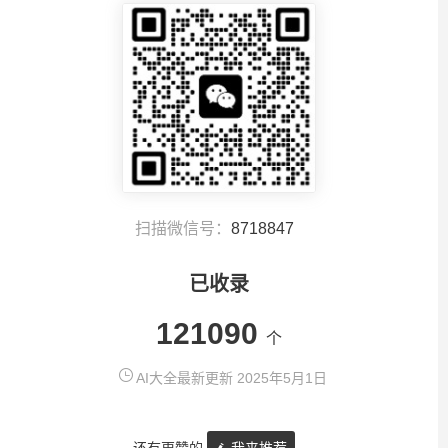
扫描微信号：
8718847
已收录
121090
个
AI大全最新更新 2025年5月1日