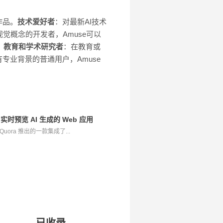
作品。
技术爱好者
：对最新AI技术
觉概念的开发者，Amuse可以
。
教育和学术研究者
：在教育或
专业背景的普通用户，Amuse
- 实时预览 AI 生成的 Web 应用
 Quora 推出的一款集成了...