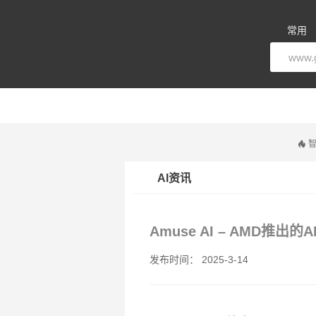
常用
智
AI资讯
Amuse AI – AMD推出
发布时间： 2025-3-14