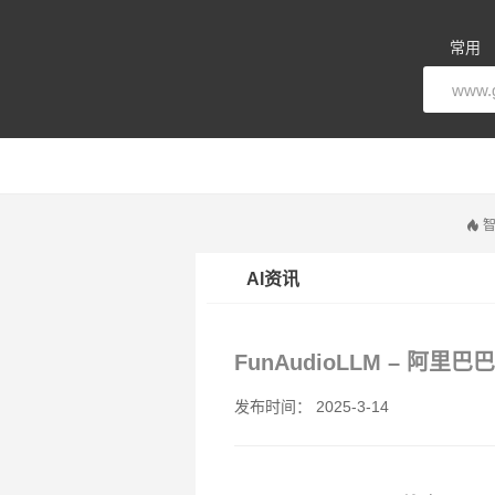
常用
智
AI资讯
FunAudioLLM – 
发布时间： 2025-3-14