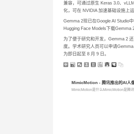
兼容，可通过原生 Keras 3.0、vLLM
化，可在 NVIDIA 加速基础设施上运
Gemma 2现已在Google AI 
Hugging Face Models下载Gemm
为了便于研究和开发，Gemma 2 还可
度。学术研究人员可以申请Gemma 2
为即日起至 8 月 9 日。
MimicMotion - 腾讯推出的
MimicMotion是什么MimicMotion