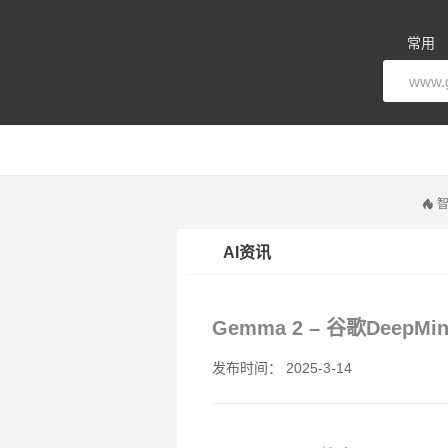
常用
智
AI资讯
Gemma 2 – 谷歌Dee
发布时间： 2025-3-14