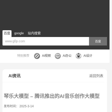
百度
google
站内搜索
百度
特别推荐
AI视频
AI办公
AI设计
AI资讯
返回列表
琴乐大模型 – 腾讯推出的AI音乐创作大模型
发布时间： 2025-3-14