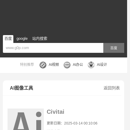
百度
google
站内搜索
百度
特别推荐
AI视频
AI办公
AI设计
AI图像工具
返回列表
Civitai
更新日期：2025-03-14 00:10:06