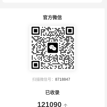
官方微信
扫描微信号：
8718847
已收录
121090
个