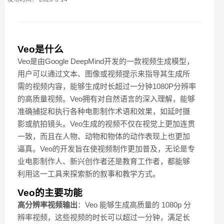
Veo是什么
Veo是由Google DeepMind开发的一款视频生成模型，
用户可以通过文本、图像或视频提示来指导其生成所
需的视频内容，能够生成时长超过一分钟1080P分辨率
的高质量视频。Veo拥有对自然语言的深入理解，能够
准确捕捉和执行各种电影制作术语和效果，如延时摄
影或航拍镜头。Veo生成的视频不仅在视觉上更加连贯
一致，而且在人物、动物和物体的动作表现上也更加
逼真。Veo的开发旨在使视频制作更加普及，无论是专
业电影制作人、新兴创作者还是教育工作者，都能够
利用这一工具来探索新的叙事和教学方式。
Veo的主要功能
高分辨率视频输出
：Veo 能够生成高质量的 1080p 分
辨率视频，这些视频的时长可以超过一分钟，满足长