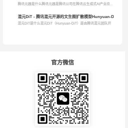
腾讯元器是什么腾讯元器是腾讯公司在腾讯云生成式AI产业应...
混元DiT - 腾讯混元开源的文生图扩散模型Hunyuan-DiT
混元DiT是什么混元DiT（Hunyuan-DiT）是由腾讯混元团队开
源...
官方微信