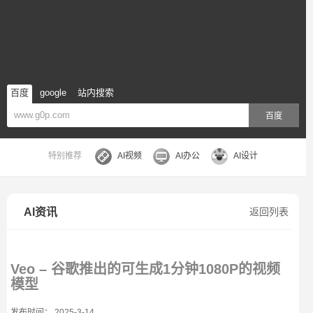
百度
google
站内搜索
百度
特别推荐
AI视频
AI办公
AI设计
AI资讯
返回列表
Veo – 谷歌推出的可生成1分钟1080P的视频
模型
发布时间： 2025-3-14