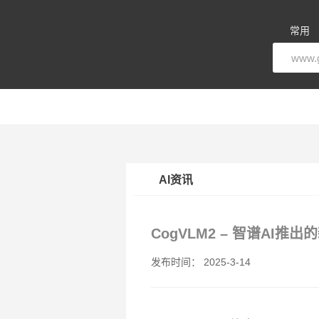
常用
AI资讯
CogVLM2 – 智谱AI
发布时间： 2025-3-14