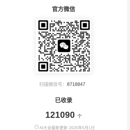
官方微信
扫描微信号：
8718847
已收录
121090
个
AI大全最新更新 2025年5月1日