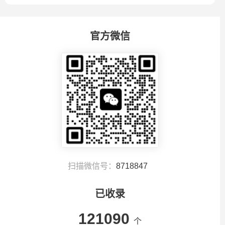
官方微信
扫描微信号：
8718847
已收录
121090
个