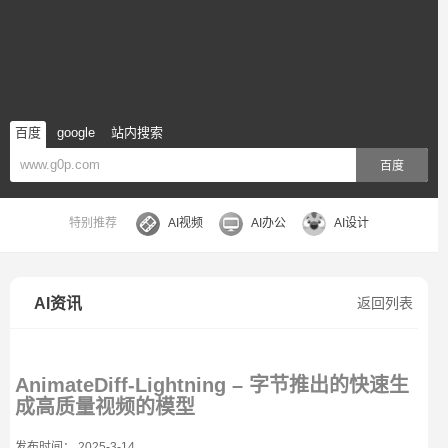
百度
google
站内搜索
百度
特别推荐
AI视频
AI办公
AI设计
AI资讯
返回列表
AnimateDiff-Lightning – 字节推出的快速生
成高质量视频的模型
发布时间： 2025-3-14