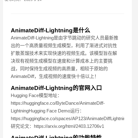
AnimateDiff-Lightning是什么
AnimateDiff-Lightning是由字节跳动的研究人员最新推
出的一个高质量视频生成模型，利用了渐进式对抗性
扩散蒸馏技术来实现快速的视频生成。该模型旨在解
决现有视频生成模型在速度和计算成本上的主要挑
战，同时保持生成视频的高质量，相较于原始的
AnimateDiff，生成视频的速度快十倍以上！
AnimateDiff-Lightning的官网入口
Hugging Face模型地址：
https://huggingface.co/ByteDance/AnimateDiff-
LightningHugging Face Demo运行：
https://huggingface.co/spaces/AP123/AnimateDiffLightningarXi
研究论文：https://arxiv.org/html/2403.12706v1
AnimateDiff-Lightning的功能特性