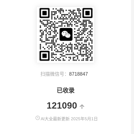
扫描微信号：
8718847
已收录
121090
个
AI大全最新更新 2025年5月1日