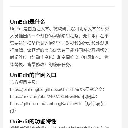
UniEdit是什么
UniEdit是由浙江大学、微软研究院和北京大学的研究
人员推出的一个创新的视频编辑框架，允许用户在不
需要进行模型微调的情况下，对视频的运动和外观进
行编辑。该框架的核心优势在于能够同时处理视频的
时间维度（如动作变化）和空间维度（如风格化、物
体替换、背景修改）的编辑任务。
UniEdit的官网入口
官方项目主页：
https://jianhongbai.github.io/UniEdit/arXiv研究论文：
https://arxiv.org/abs/2402.13185GitHub代码库：
https://github.com/JianhongBai/UniEdit（源代码待上
线）
UniEdit的功能特性