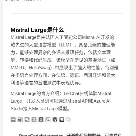
Mistral Large是什么
Mistral Large是由法国人工智能公司Mistral AI开发的一
款先进的大型语言模型（LLM），具备顶级的推理能
力，能够处理复杂的多语言推理任务，包括文本理
解、转换和代码生成。该模型在常见的基准测试（如
MMLU、HellaSwag）中展现出了强大的性能，特别是
在多语言处理方面，在法语、德语、西班牙语和意大
利语等语言的基准测试中表现优异。
Mistral Large的官方介绍：Le Chat在线体验Mistral
Large，开发人员则可以通过Mistral API和Azure AI
Studio接入Mistral Large模型。
OpenCodeInterpreter - 开源的代码解释器，可生成和执行代