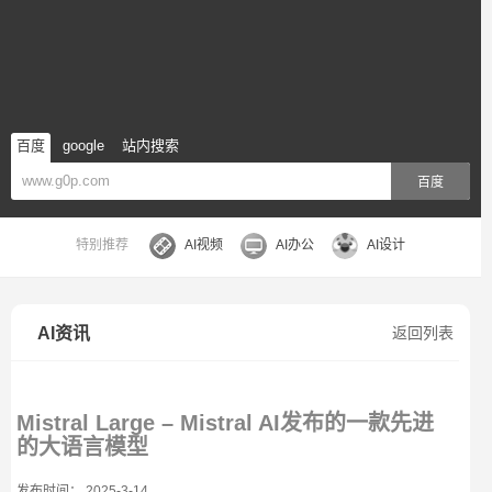
百度
google
站内搜索
百度
特别推荐
AI视频
AI办公
AI设计
AI资讯
返回列表
Mistral Large – Mistral AI发布的一款先进
的大语言模型
发布时间： 2025-3-14