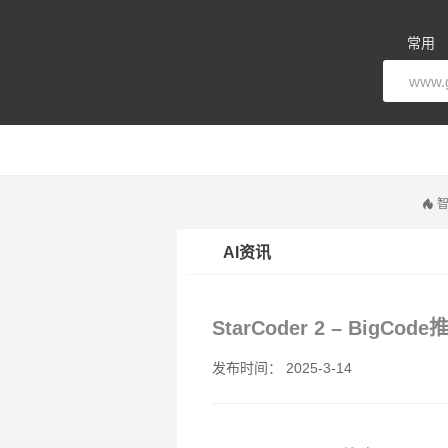
常用
智
AI资讯
StarCoder 2 – Bi
发布时间： 2025-3-14