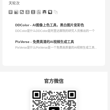
天轮次
DDColor - AI图像上色工具，黑白图片变彩色
DDColor是什么DDColor是阿里达摩院的研究人员推出的一个
开...
PixVerse - 免费高清的AI视频生成工具
PixVerse是什么PixVerse是一个免费高质量的AI视频生成工具...
官方微信