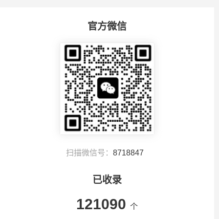
官方微信
扫描微信号：
8718847
已收录
121090
个