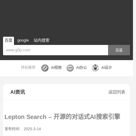
百度
google
站内搜索
百度
特别推荐
AI视频
AI办公
AI设计
AI资讯
返回列表
Lepton Search – 开源的对话式AI搜索引擎
发布时间： 2025-3-14