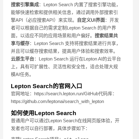
搜索引擎集成
：Lepton Search 内置了搜索引擎功能，
能够快速检索和提供相关信息，通过调用外部搜索引
擎API（必应搜索API）来实现。
自定义UI界面
：开发
者可以根据自己的需求定制Lepton Search 的用户界
面，以适应不同的应用场景和用户偏好。
搜索结果共
享与缓存
：Lepton Search 支持将搜索结果进行共享，
并且可以缓存搜索结果，提高用户体验和搜索效率。
云原生平台
：Lepton Search 运行在Lepton AI的云平台
上，具有可扩展性、灵活性和安全性，适合处理大规
模AI任务。
Lepton Search的官网入口
官网地址：https://search.lepton.run/GitHub代码库：
https://github.com/leptonai/search_with_lepton
如何使用Lepton Search
普通用户可以通过Lepton Search在线网页版体验，开
发者也可以自行部署，具体步骤如下：