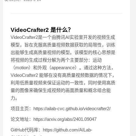
VideoCrafter2 是什么？
VideoCrafter2是一个由腾讯AI实验室开发的视频生成
模型，旨在克服高质量视频数据获取的局限性，训练
出能够生成高质量视频的模型。该模型的核心思想是
将视频的生成过程分解为两个主要部分：运动
（motion）和外观（appearance）。通过这种方法，
VideoCrafter2 能够在没有高质量视频数据的情况下，
利用低质量视频来保证运动的一致性，同时使用高质
量的图像来确保生成视频的画面质量和概念组合能
力。
项目主页：https://ailab-cvc.github.io/videocrafter2/
论文地址：https://arxiv.org/abs/2401.09047
GitHub代码库：https://github.com/AILab-