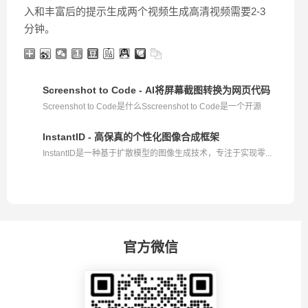
入和丰富后的提示生成两个视频生成高清视频需要2-3
分钟。
Screenshot to Code - AI将屏幕截图转换为网页代码
Screenshot to Code是什么Sscreenshot to Code是一个开源
的...
InstantID - 高保真的个性化图像合成框架
InstantID是一种基于扩散模型的图像生成技术，专注于实现零...
官方微信