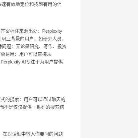
快速有效地定位和找到有用的信
标注来源出处：Perplexity
同职业背景的用户，如研究人员、
种问题：无论是研究、写作、投资
。简单易用：用户可以直接从
plexity AI专注于为用户提供
天界面式的搜索：用户可以通过聊天的
，而不是仅仅提供一系列的搜索结
可快速使用。在对话框中输入你要问的问题