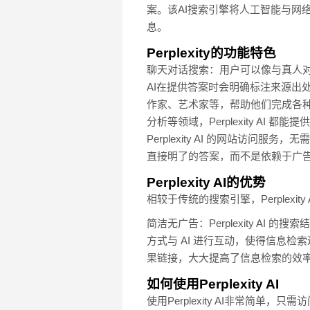
案。该AI搜索引擎将人工智能与网
息。
Perplexity的功能特色
聊天对话搜索：用户可以像与真人对话一样
AI在提供答案时会明确标注来源出
作家、艺术家等，帮助他们完成各
分析等领域，Perplexity A
Perplexity AI 的网站访问
直接明了的答案，而不是依赖于广
Perplexity AI的优势
相较于传统的搜索引擎，Perplexit
简洁无广告：Perplexity 
方式与 AI 进行互动，使得信息
果链接，大大提高了信息检索的效
如何使用Perplexity AI
使用Perplexity AI非常简单，只