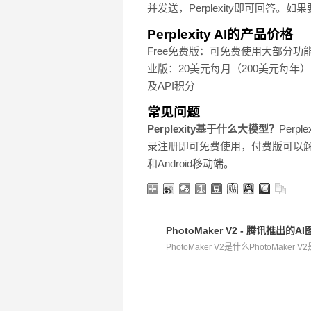
并发送，Perplexity即可回答。
Perplexity AI的产品价格
Free免费版：可免费使用大部分功
业版：20美元每月（200美元每年），可
及API积分
常见问题
Perplexity基于什么大模型？
Perp
录注册即可免费使用，付费版可以
和Android移动端。
PhotoMaker V2 - 腾讯推出的
PhotoMaker V2是什么PhotoMaker