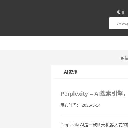
常用
智
AI资讯
Perplexity – AI
发布时间： 2025-3-14
Perplexity AI是一款聊天