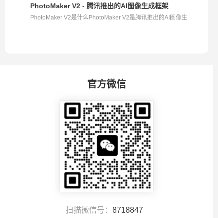
PhotoMaker V2 - 腾讯推出的AI图像生成框架
PhotoMaker V2是什么PhotoMaker V2是腾讯推出的AI图像生
成...
官方微信
扫描微信号：
8718847