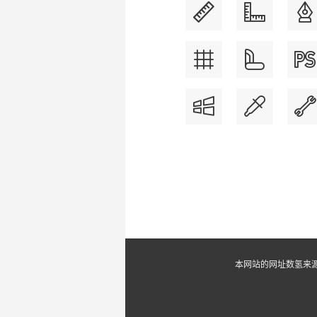
本网站的网址数氢来