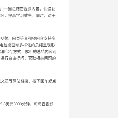
助用户一键总结音视频内容，快速获
内容，提高学习效率。同时，对于
会议视频、网页等音视频内容支持多
件、电脑桌面端多样化的总结呈现形
出和保存方式：解析的总结内容可
视频内容进行自由提问，获取相关问题的
播客或文章等网站链接，按下回车或点
.8美元3000分钟，可与音视频