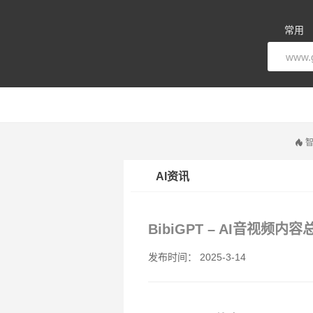
常用
智
AI资讯
BibiGPT – AI音视频内
发布时间： 2025-3-14