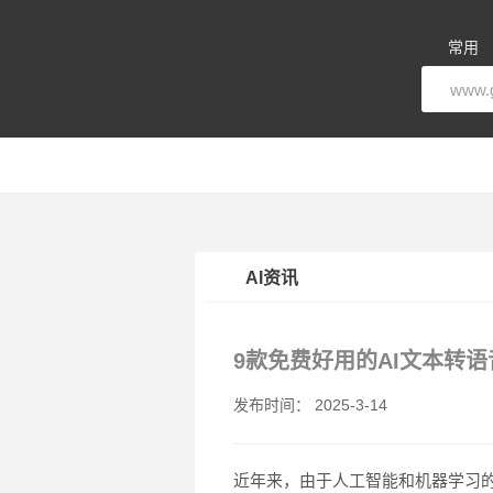
常用
AI资讯
9款免费好用的AI文本转
发布时间： 2025-3-14
近年来，由于人工智能和机器学习的