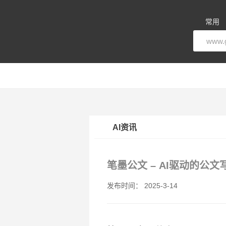
常用
AI资讯
笔墨公文 – AI驱动的公文
发布时间： 2025-3-14