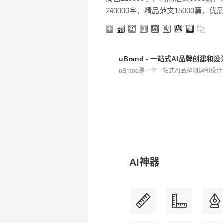
240000字，精品范文15000篇，优
uBrand - 一站式AI品牌创建和
uBrand是一个一站式AI品牌创建和设计
AI神器