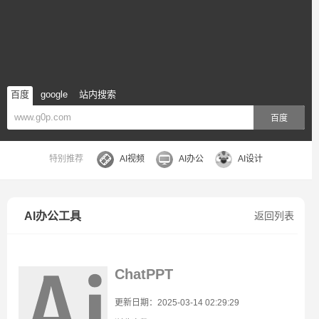
百度
google
站内搜索
百度
特别推荐
AI视频
AI办公
AI设计
AI办公工具
返回列表
ChatPPT
更新日期：2025-03-14 02:29:29