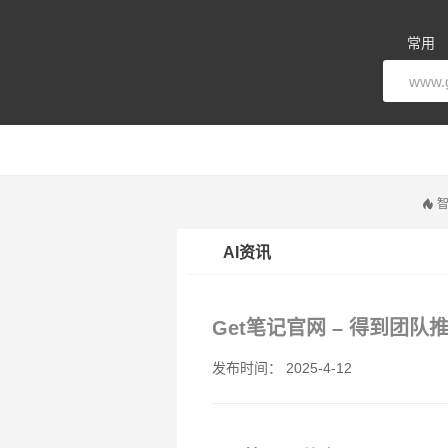
常用
智
AI资讯
Get笔记官网 – 得到团队推
发布时间： 2025-4-12