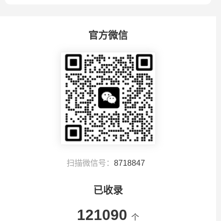
官方微信
扫描微信号：
8718847
已收录
121090
个