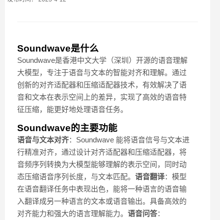
Soundwave是什么
Soundwave是香港中文大学（深圳）开源的语音理解
大模型，专注于语音与文本的智能对齐和理解。通过
创新的对齐适配器和压缩适配器技术，有效解决了语
音和文本在表示空间上的差异，实现了高效的语音特
征压缩，能更好地处理语音任务。
Soundwave的主要功能
语音与文本对齐
：Soundwave 能将语音信号与文本进
行精准对齐，通过设计对齐适配器和压缩适配器，将
音频序列转换为大模型能够理解的表示空间，同时动
态压缩语音序列长度，与文本匹配。
语音翻译
：模型
在语音翻译任务中表现出色，能将一种语言的语音输
入翻译成另一种语言的文本或语音输出。具备高效的
对齐能力和强大的语言理解能力。
语音问答
：