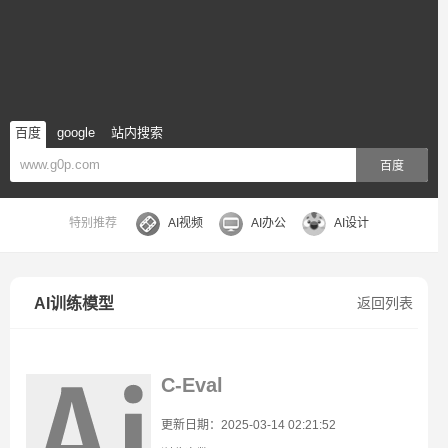
百度
google
站内搜索
百度
特别推荐
AI视频
AI办公
AI设计
AI训练模型
返回列表
C-Eval
更新日期：2025-03-14 02:21:52