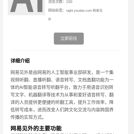
浏览次数：150
网站标签：
sight.youdao.com
网易见
外
立即前往
详细介绍
网易见外是由网易的人工智能事业部研发，是一个集
视频听翻、直播听翻、语音转写、文档直翻功能为一
体的AI智能语音转写听翻平台，致力于用语音识别转
写文字、机器翻译等技术为从事和爱好语音转写、翻
译的人员提供更便捷的听翻工具，提升工作效率，降
低转写成本，进而改变人们跨文化交流与内容跨国界
传播的实现方式。
网易见外的主要功能