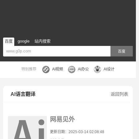
百度
google
站内搜索
百度
特别推荐
AI视频
AI办公
AI设计
AI语言翻译
返回列表
网易见外
更新日期：2025-03-14 02:08:48