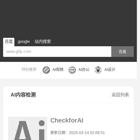
百度
google
站内搜索
百度
特别推荐
AI视频
AI办公
AI设计
AI内容检测
返回列表
CheckforAI
更新日期：2025-03-14 02:06:51