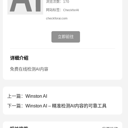
浏览次数：170
网站标签：
CheckforAI
checkforai.com
立即前往
详细介绍
免费在线检测AI内容
上一篇：
Winston AI
下一篇：
Winston AI – 精准检测AI内容的可靠工具