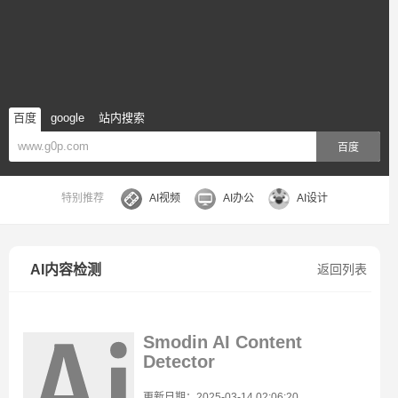
百度
google
站内搜索
百度
特别推荐
AI视频
AI办公
AI设计
AI内容检测
返回列表
Smodin AI Content
Detector
更新日期：2025-03-14 02:06:20