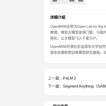
详细介绍
OpenBMB全称为Open Lab f
推理，降低大模型使用门槛，与国
用化，让大模型飞入千家万户。
OpenBMB开源社区由清华大学
语言处理和预训练模型研究基础，
上一篇：
PaLM 2
下一篇：
Segment Anything（SA