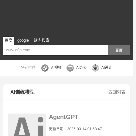
百度
google
站内搜索
百度
特别推荐
AI视频
AI办公
AI设计
AI训练模型
返回列表
AgentGPT
更新日期：2025-03-14 01:58:47