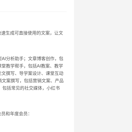
快速生成可直接使用的文案，让文
AI分析助手；文章博客创作，包
堂教学帮手，包括AI教案、教学
论文撰写、导学案设计、课堂互动
销文案撰写，包括营销文案、产品
成，包括常见的社交媒体，小红书
会员和年度会员：