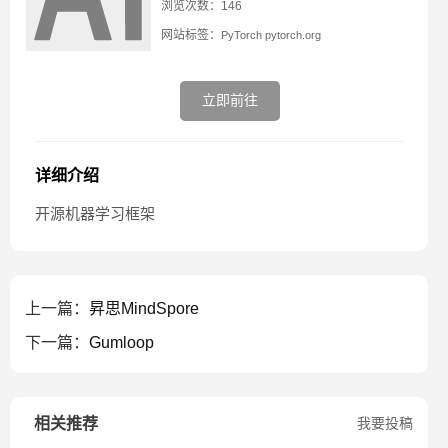
浏览次数：146
网站标签：
PyTorch
pytorch.org
立即前往
详细介绍
开源机器学习框架
上一篇：
昇思MindSpore
下一篇：
Gumloop
相关推荐
我要投稿