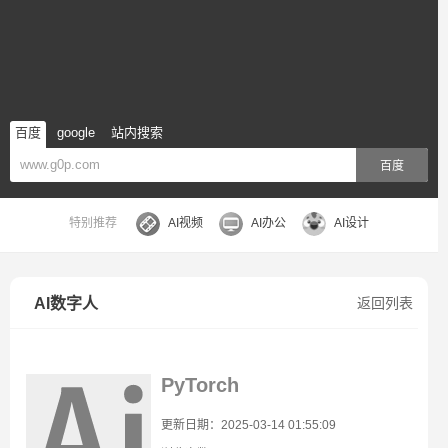
百度
google
站内搜索
百度
特别推荐
AI视频
AI办公
AI设计
AI数字人
返回列表
PyTorch
更新日期：2025-03-14 01:55:09