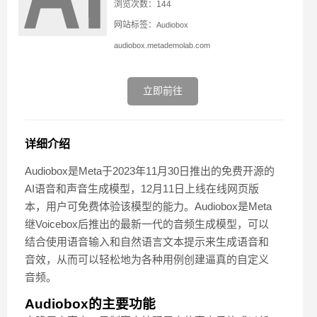
浏览次数：144
网站标签：
Audiobox
audiobox.metademolab.com
立即前往
详细介绍
Audiobox是Meta于2023年11月30日推出的免费开源的
AI语音和声音生成模型，12月11日上线在线网页版
本，用户可免费体验该模型的能力。Audiobox是Meta
继Voicebox后推出的最新一代的音频生成模型，可以
结合使用语音输入和自然语言文本提示来生成语音和
音效，从而可以轻松地为各种用例创建逼真的自定义
音频。
Audiobox的主要功能