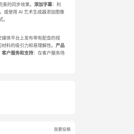
现完美的同步效果。
添加字幕
：利
，或使用 AI 艺术生成器添加图像
格式。
交媒体平台上发布带有配音的视
习材料的吸引力和易理解性。
产品
。
客户服务和支持
：在客户服务场
我要投稿