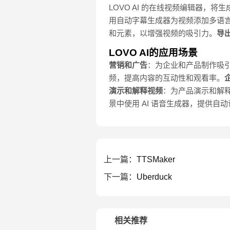
LOVO AI 的在线视频编辑器
用自动字幕生成器为视频添加多语
和元素，以增强视频的吸引力。
导
LOVO AI的应用场景
营销和广告
：为企业和产品制作吸
频，提高内容的互动性和观看率。
演示和解释视频
：为产品演示和解
景中使用 AI 语音生成器，提供自
上一篇：
TTSMaker
下一篇：
Uberduck
相关推荐