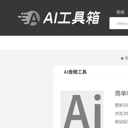
常用
智
AI音频工具
简单
更新日期：
浏览次
网站标