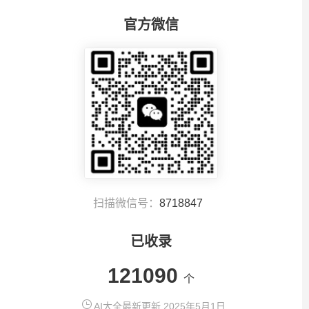
官方微信
扫描微信号：
8718847
已收录
121090
个
AI大全最新更新 2025年5月1日