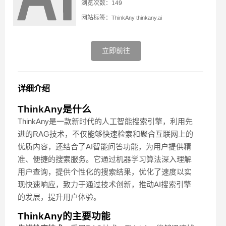
浏览次数：149
网站标签：
ThinkAny
thinkany.ai
立即前往
详细介绍
ThinkAny
是什么
ThinkAny是一款新时代的人工智能搜索引擎，利用先
进的RAG技术，不仅能够快速检索和聚合互联网上的
优质内容，还结合了AI智能问答功能，为用户提供精
准、便捷的搜索服务。它通过机器学习算法深入理解
用户查询，提供个性化的搜索结果，优化了速度以实
现快速响应，致力于通过技术创新，推动AI搜索引擎
的发展，提升用户体验。
ThinkAny的主要功能