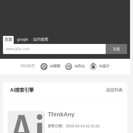
百度
google
站内搜索
百度
特别推荐
AI视频
AI办公
AI设计
AI搜索引擎
返回列表
ThinkAny
更新日期：2025-03-14 01:41:02