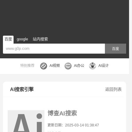
百度
google
站内搜索
百度
特别推荐
AI视频
AI办公
AI设计
AI搜索引擎
返回列表
博查AI搜索
更新日期：2025-03-14 01:38:47