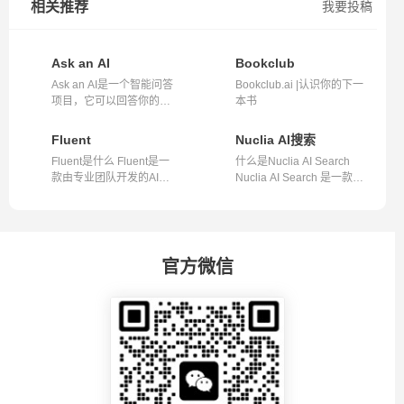
相关推荐
我要投稿
Ask an AI
Bookclub
Ask an AI是一个智能问答
Bookclub.ai |认识你的下一
项目，它可以回答你的各
本书
种问题，无...
Fluent
Nuclia AI搜索
Fluent是什么 Fluent是一
什么是Nuclia AI Search
款由专业团队开发的AI驱
Nuclia AI Search 是一款由
动的数据分...
Nuclia...
官方微信