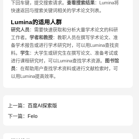
下回车键，提交搜索请求。
查看搜索结果
：Lumina将
快速返回与搜索关键词相关的学术论文列表。
Lumina的适用人群
研究人员
：需要快速获取和分析大量学术论文的科研
工作者。
学者和教授
：教职人员在撰写学术论文、准
备学术报告或进行学术研究时，可以用Lumina查找资
料。
学生
：大学生或研究生在撰写论文、准备考试或
进行课程研究时，可以Lumina查找学术资源。
图书馆
员
：在帮助用户查找学术资料或进行文献检索时，可
以用Lumina提高效率。
上一篇：
百度AI探索版
下一篇：
Felo