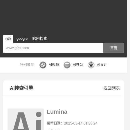
百度
google
站内搜索
百度
特别推荐
AI视频
AI办公
AI设计
AI搜索引擎
返回列表
Lumina
更新日期：2025-03-14 01:38:24