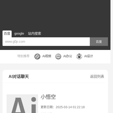
百度
google
站内搜索
百度
特别推荐
AI视频
AI办公
AI设计
AI对话聊天
返回列表
小悟空
更新日期：2025-03-14 01:22:18