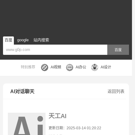
百度
google
站内搜索
百度
特别推荐
AI视频
AI办公
AI设计
AI对话聊天
返回列表
天工AI
更新日期：2025-03-14 01:20:22