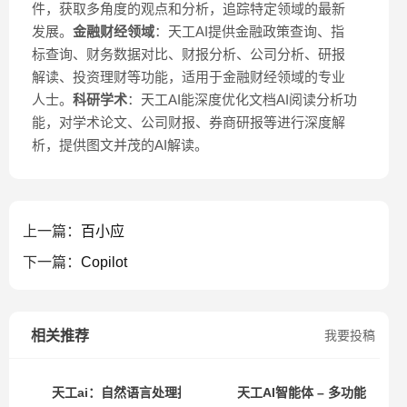
件，获取多角度的观点和分析，追踪特定领域的最新
发展。
金融财经领域
：天工AI提供金融政策查询、指
标查询、财务数据对比、财报分析、公司分析、研报
解读、投资理财等功能，适用于金融财经领域的专业
人士。
科研学术
：天工AI能深度优化文档AI阅读分析功
能，对学术论文、公司财报、券商研报等进行深度解
析，提供图文并茂的AI解读。
上一篇：
百小应
下一篇：
Copilot
相关推荐
我要投稿
天工ai：自然语言处理技术的崭新里程碑
天工AI智能体 – 多功能智能