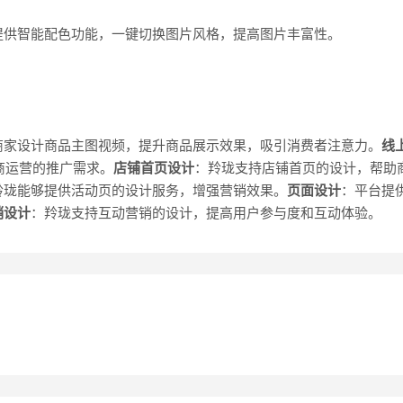
提供智能配色功能，一键切换图片风格，提高图片丰富性。
商家设计商品主图视频，提升商品展示效果，吸引消费者注意力。
线上
电商运营的推广需求。
店铺首页设计
：羚珑支持店铺首页的设计，帮助
羚珑能够提供活动页的设计服务，增强营销效果。
页面设计
：平台提
销设计
：羚珑支持互动营销的设计，提高用户参与度和互动体验。