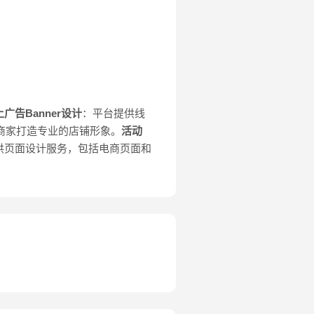
广告Banner设计
：平台提供线
商家打造专业的店铺形象。
活动
供页面设计服务，包括电商页面和